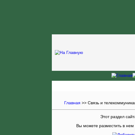
Главная
>>
Связь и телекоммуника
Этот раздел сайт
Вы можете разместить в нем