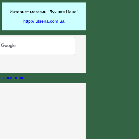
Интернет магазин "Лучшая Цена"
http://lutsena.com.ua