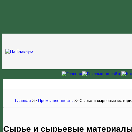
Главная
>>
Промышленность
>>
Сырье и сырьевые матер
Сырье и сырьевые материалы