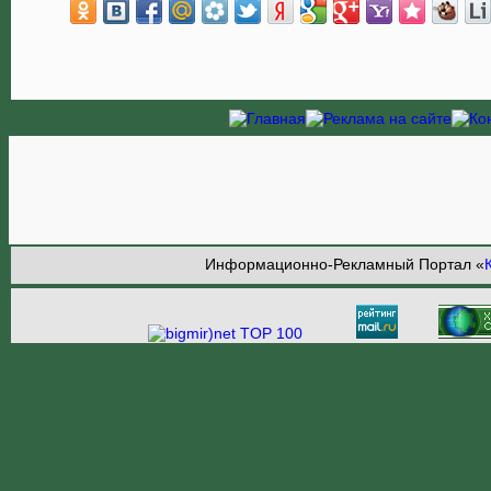
Информационно-Рекламный Портал «