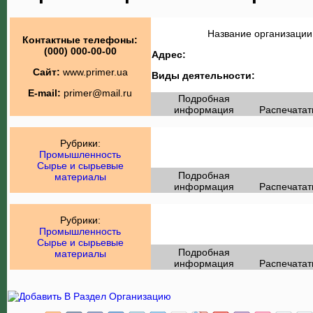
Название организации
Контактные телефоны:
(000) 000-00-00
Адрес:
Сайт:
www.primer.ua
Виды деятельности:
E-mail:
primer@mail.ru
Подробная
информация
Распечатат
Рубрики:
Промышленность
Сырье и сырьевые
Подробная
материалы
информация
Распечатат
Рубрики:
Промышленность
Сырье и сырьевые
Подробная
материалы
информация
Распечатат