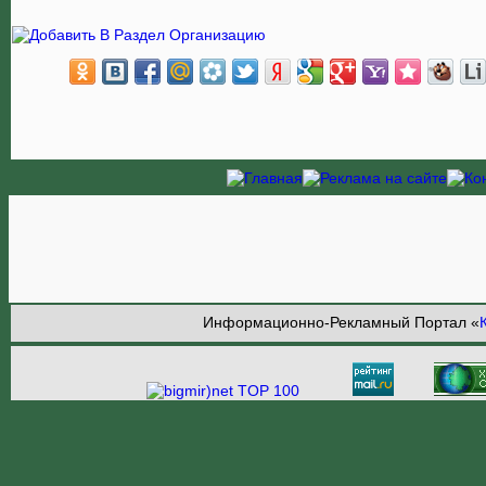
Информационно-Рекламный Портал «