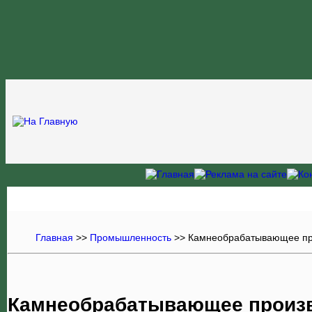
Главная
>>
Промышленность
>>
Камнеобрабатывающее пр
Камнеобрабатывающее произв