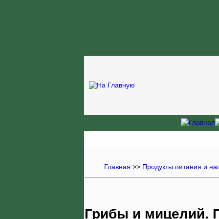
Главная
>>
Продукты питания и на
Грибы и мицелий. 