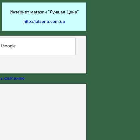
Интернет магазин "Лучшая Цена"
http://lutsena.com.ua