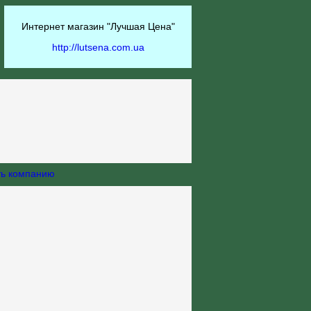
Интернет магазин "Лучшая Цена"
http://lutsena.com.ua