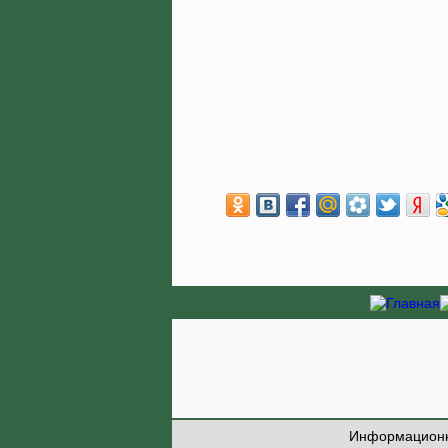
Информационн