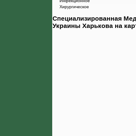
Инфекционное
Хирургическое
Специализированная Мед
Украины Харькова на кар