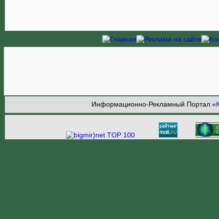
Информационно-Рекламный Портал «