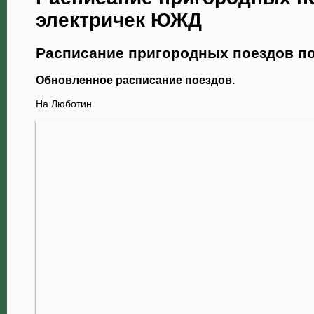
электричек ЮЖД
Расписание пригородных поездов по
Обновленное расписание поездов.
На Люботин