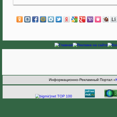
Информационно-Рекламный Портал «