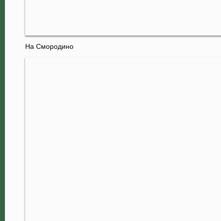
На Смородино